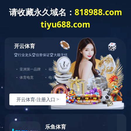
乐竞体育
language
乐竞体育
关于我们
乐竞体育_乐
企业实力
竞体育中国
Corporate Strength
一站式服务
公司介绍
工厂车间
生产设备
资质荣誉
官网