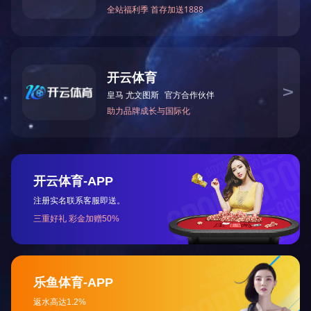
留言内容
提交留言
乐竞体育_乐竞体育中国一站式服务官网
始于设计 · 精于工艺 · 重在加工 · 成于装配