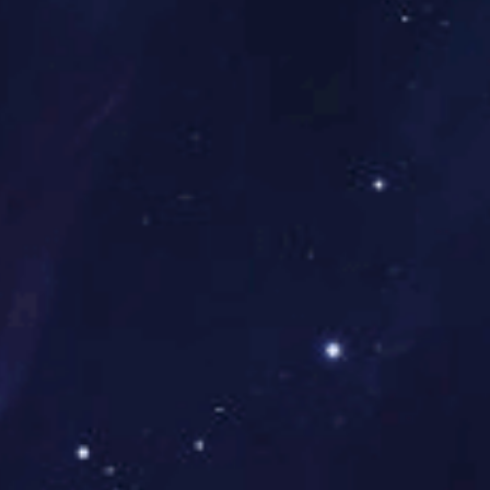
割机-喂入辊
籽粒收割机-脱粒滚筒
查看详情
查看详情