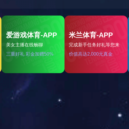
料机滚筒
采棉机采摘滚筒
查看详情
查看详情