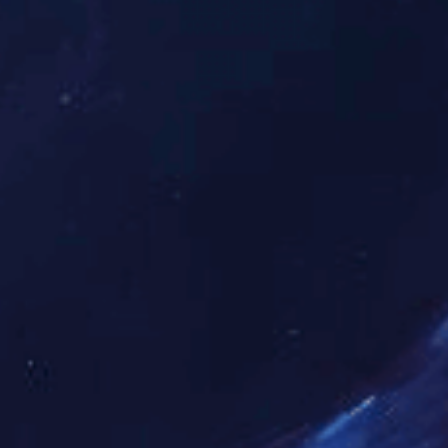
青贮取料滚筒
查看详情