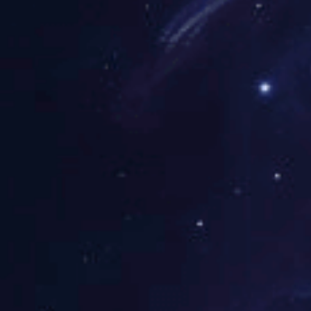
畜牧机
农业螺旋轴
的关键部件
种、灌溉等