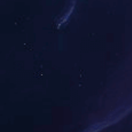
邮箱：
service11@screw-
flighting.com
籽粒收
河北省石家庄经济技术开发区
松江路199号