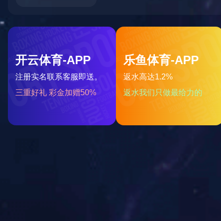
辊系列
青贮取
斗式提升机系列
洗选机
壁炉
非标定制
联系我们
服务热线：
0311-85382001
手机/微信：
1
5831163099 /
15833937206