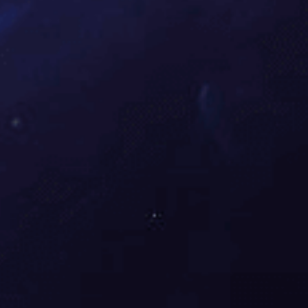
分体等厚叶片
、工程
主要用于农牧业机械、环保机械、工程
化工设
建筑机械、矿山冶金设备、电动化工设
产、自
备、食品加工等行业的零部件生产、自
。
动化物流涂装及非标机械定制等。
查看详情