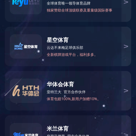
定制服务
包装发货
包装发货
解决方案
新闻动态
包装发货
包装发货
联系我们
包装发货
包装发货
包装发货
包装发货