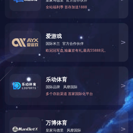
包装发货
1
<
>
乐竞体育_乐竞体育中国一站式服务官网
始于设计 · 精于工艺 · 重在加工 · 成于装配