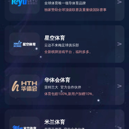
定制服务
每一次认证都是一次自我超越
解决方案
质量管理体系认证证书
新闻动态
联系我们
乐竞体育_乐竞体育中国一站式服务官网
始于设计 · 精于工艺 · 重在加工 · 成于装配