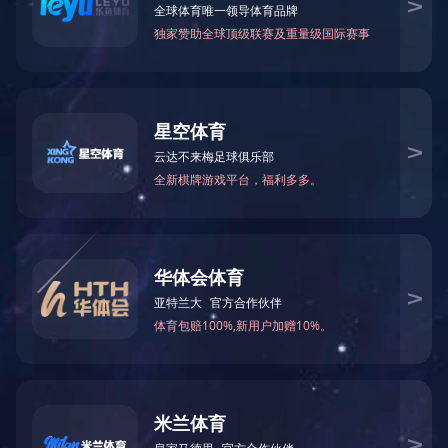
定制服务
解决方案
新闻动态
联系我们