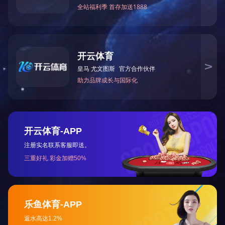
提交留言
联系方式
地址：河北省石家庄经济技术开发区松江路199号
电话：0311-85382001 / 0311-85674606
手机：15831163099 / 15833937206
邮箱：service11@screw-flighting.com
网站分享