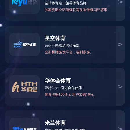
定制服务
选择搅拌机的搅拌器需要考虑多个因素，包括物料的性质、搅拌
解决方案
目的、装置的几何尺寸、电机的功率、搅拌器的容量和几何形
状、转速和功率、材质、维护和清洁要求等。
新闻动态
物料的性质
‌：不同的物料具有不同的粘度、密度、溶解度等性
质，需要选择适合的搅拌器来满足物料的搅拌要求。例如，对于
高粘度物料，需要选择具有较强搅拌能力和较高转速的搅拌器，
联系我们
如推进式搅拌器‌。
搅拌目的
‌：不同的搅拌目的需要不同的搅拌器类型和尺寸。例
如，如果需要使物料混合均匀，可以选择推进式或涡轮式搅拌
器；如果需要使物料分散，可以选择锚式或框式搅拌器‌1。
装置的几何尺寸
‌：需要根据实际工艺要求和生产能力确定搅拌装
置的几何尺寸。例如，对于较大的反应釜，需要选择较大的搅拌
器直径和轴长，以提供足够的搅拌能力和覆盖整个釜内的物料‌
1。
电机的功率
‌：电机的功率需要根据搅拌器的功率需求确定，一般
来说，电机的功率需要满足搅拌器的最大功率需求，以确保搅拌