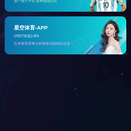
LSY 型螺旋输送机
乐竞体育_乐竞体育中国一站式服务官网
始于设计 · 精于工艺 · 重在加工 · 成于装配