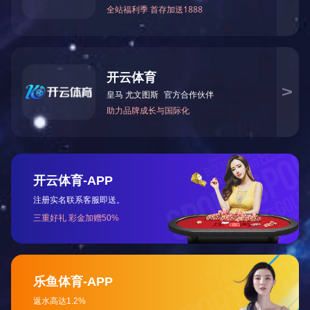
标签：
上一条：
如何选择化工搅拌机搅拌器和搅拌轴材料
无
下一条：
更多资讯