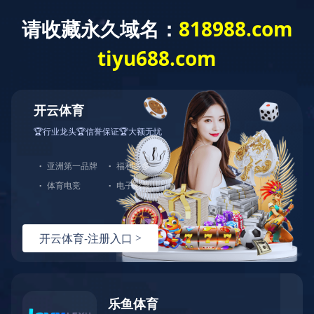
乐竞体育
language
乐竞体育
乐竞体育
关于我们
应如何选择搅拌机的搅拌器
乐竞体育_乐
2021-11-09
竞体育中国
选择搅拌机的搅拌器需要考虑多个因素，包括物料的性质、
搅拌目的、装置的几何尺寸、电机的功率、搅拌器的容量和
一站式服务
几何形状、转速和功率、材质、维护和清洁要求等。‌ ‌物料
的性质‌：不同的物料具有不同的粘度、密度、溶解度等性
官网
质，需要选择适合的搅拌器来满足物料的搅拌要求。例如，
对于高粘度物料，需要选择具有较强搅拌能力和较高转速的
搅拌器，如推进式搅拌器‌。