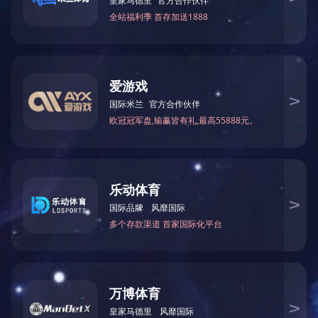
上一条：
双叶片绞龙与单叶片绞龙的关系
关于污泥脱水机的使用
下一条：
更多资讯