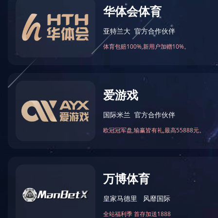
铁的收割机割台搅龙是传统的选项。它坚固、耐
搅龙在较恶劣的环境下也有很强的耐磨性，因此
收割机割台搅龙也有一些明显的缺点，例如重量
收割机割台搅龙是一种重要的收割机配件，用于割
的工作时间非常长，因此它的质量和材质对于收割
收割机割台搅龙的材质有两种，分别是铁的和铝的
1. 铁的收割机割台搅龙
铁的收割机割台搅龙是传统的选项。它坚固、耐用
在较恶劣的环境下也有很强的耐磨性，因此在一些
但铁的收割机割台搅龙也有一些明显的缺点，例如
2. 铝的收割机割台搅龙
铝的收割机割台搅龙相比于铁的搅龙更轻巧、抗腐