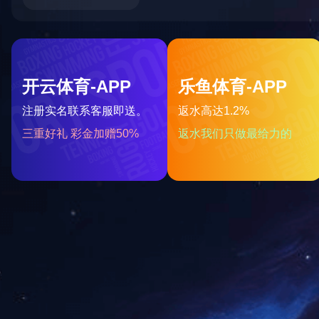
常受欢迎的选择。此外，铝的收割机割台搅龙还有
损耗等。
但铝的搅龙也存在着一些不足之处，例如价格较高
标签：
上一条
矿山机械生物质电厂悬臂轴螺旋有轴螺旋
乐竞体