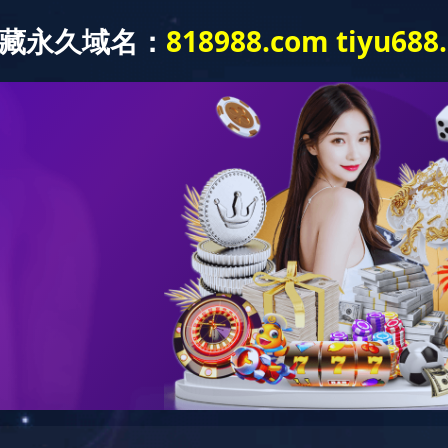
乐竞体育_乐竞体育中国一站
定制
解决
式服务官网
服务
方案
铝的两种