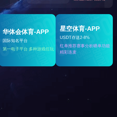
LSY 型螺旋输送机
服务官网