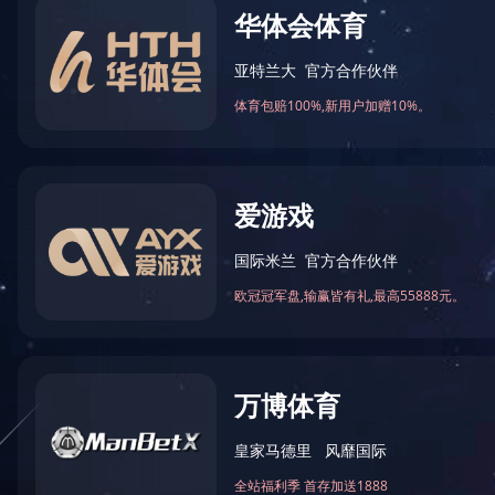
‌不锈钢‌：搅龙轴常用的材质之一是不锈钢，特别
性，适用于食品加工、医药等领域，能够满足卫生和安
料，具有高刚度、强度和硬度，以及良好的耐化
蚀和耐磨损的应用环境‌。
不锈钢
‌：搅龙轴常用的材质之一是不锈钢，特别是
用于食品加工、医药等领域，能够满足卫生和安全
PEEK材料
‌：PEEK材料是一种特种工程塑料，
PEEK材质的搅龙轴适用于需要高度耐腐蚀和耐磨
高密度耐磨合金钢
‌：搅龙轴也可以采用高密度耐
状和粉状物料等‌。
特种工程塑料
‌：除了PEEK外，还有其他特种
学稳定性，适用于特定的工业应用‌。