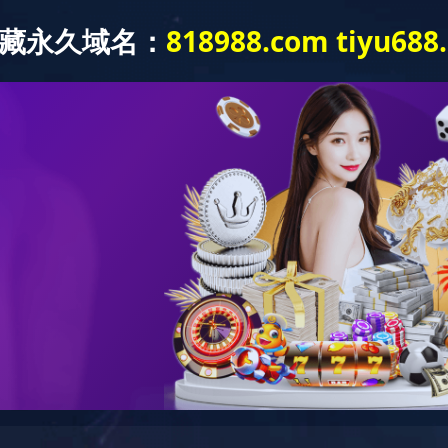
乐竞体育_乐竞体育中国一站
定制
解决
式服务官网
服务
方案
的，具体取决于应用的需求和环境条
材质及其特点