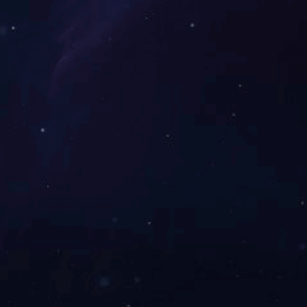
服务
解决方案
新闻动态
案例
乐竞体育
流程
行业资讯
全球动态