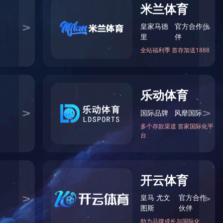
你真的了解搅龙螺旋输送机吗
绞龙螺旋输送机，不管是从名字，还是从
它的外型结构来看，都是比较小只的，所
以容易给用户带来一种错觉，觉得绞龙螺
旋输送机中看不中用。其实则不然，它是
一种通过螺旋轴旋转从而带动物料输送的
搅龙螺旋输送机的结
装置，可水平、倾斜输送。下面我们就从
构原理与应用范围
结构、特色等两方面来重点说说吧！
无轴搅龙的优势