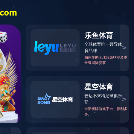
新闻
联系
language
动态
我们
更多资讯