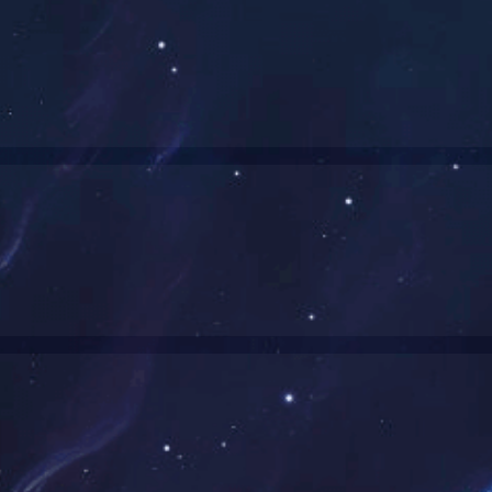
是304和316不锈钢。这些材质具有良好的耐腐蚀性和耐磨损
全标准‌。 ‌PEEK材料‌：PEEK材料是一种特种工程塑
学性和耐高温性能。PEEK材质的搅龙轴适用于需要高度耐腐
304和316不锈钢。这些材质具有良好的耐腐蚀性和耐磨损性，适
标准‌。
具有高刚度、强度和硬度，以及良好的耐化学性和耐高温性能。
损的应用环境‌。
磨合金钢，这种材质具有优异的耐磨性和耐久性，适用于处理颗粒
工程塑料用于搅龙轴的制造，这些材料通常具有良好的机械性能和化