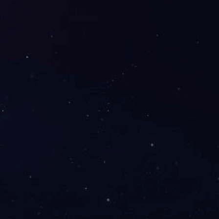
提交留言
联系方式
地址：河北省石家庄经济技术开发区松
江路199号
电话：0311-85382001 / 0311-85674606
手机：15831163099 / 15833937206
邮箱：service11@screw-flighting.com
网站分享