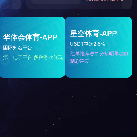
LSY 型螺旋输送机
服务官网