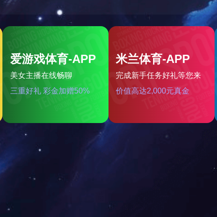
如何选择化工搅拌机搅拌器和搅拌轴材料
下一条
育_乐竞体育中国一站式
始于设计 · 精于工艺 · 重在加工 · 成于装配