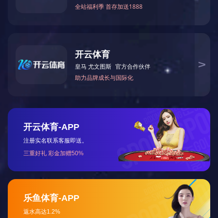
手机/微信
15831163099
企业邮箱
service11@screw-flighting.com
标签：
叶片系列
叶片