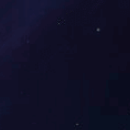
爬坡可移动式刮板输送机
XD-KFD-大型开放式螺
旋输送机
查看详情
查看详情
1
<
2
>