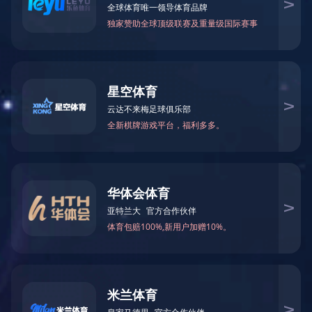
定制服务
螺旋叶片
所属分类：
解决方案
0311-85382001
电话：
15831163099
电话：
新闻动态
service11@screw-flighting.com
邮箱：
联系我们
获取报价
相关产品
分享到
外径：12-900mm
内径：6-700mm
螺距：50-900mm
厚度：1.5-30mm
叶片宽度：8-70mm