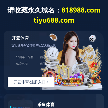
乐竞体育
language
乐竞体育
乐竞体育
关于我们
全部分类
乐竞体育_乐
竞体育中国
一站式服务
连续缠绕螺旋叶片
官网
主要用于农牧业机械、环保机械、工程建筑机械、矿山冶金
设备、电动化工设备、食品加工等行业的零部件生产、自动
化物流涂装及非标机械定制等。