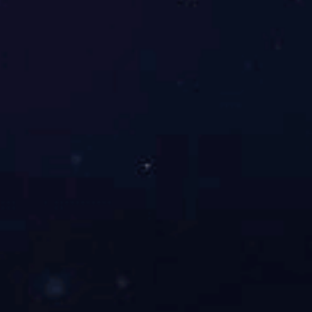
乐竞体育_乐竞体育中国一站式服务官网
始于设计 · 精于工艺 · 重在加工 · 成于装配
提交留言
联系方式
地址：河北省石家庄经济技术开发区松江路199号