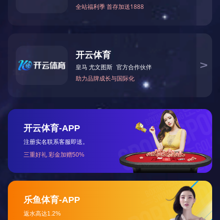
标签：
产品询价
填写您的电话和E-mail信息，将有助于我们及时与您取得联系，尽快
解决您提出的问题。