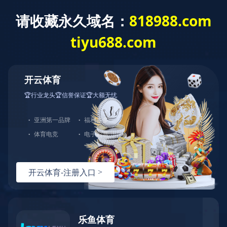
乐竞体育
language
乐竞体育
乐竞体育
关于我们
全部分类
乐竞体育_乐
竞体育中国
一站式服务
不锈钢辊
官网
辊系列
所属分类：