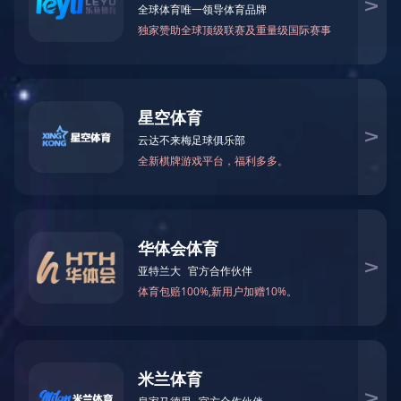
定制服务
0311-85382001
电话：
解决方案
15831163099
电话：
service11@screw-flighting.com
邮箱：
新闻动态
获取报价
相关产品
联系我们
分享到
服务售后
0311-85382001