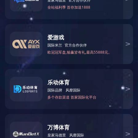
手机/微信
15831163099
企业邮箱
service11@screw-flighting.com