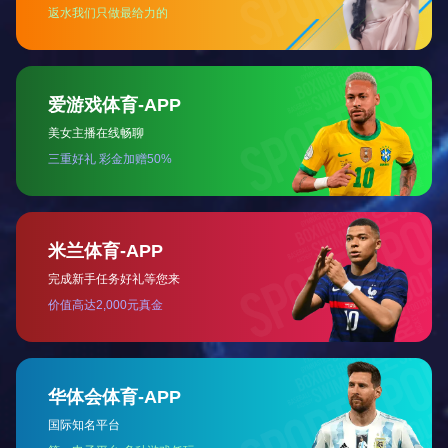
提交留言
相关产品
连续冷轧螺旋叶片
连续缠绕螺旋叶片