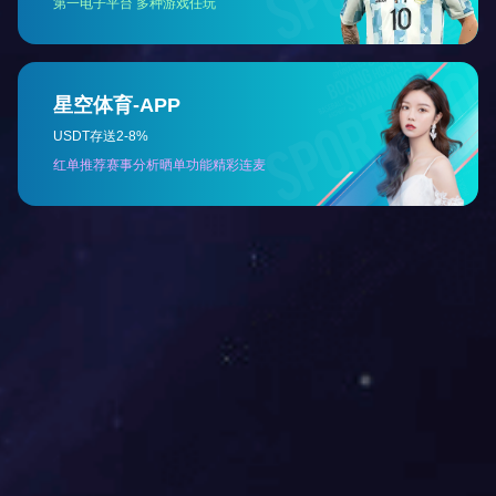
查看详情
查看详情
爬坡可移动式刮板输送机
XD-KFD-大型开放式螺
旋输送机