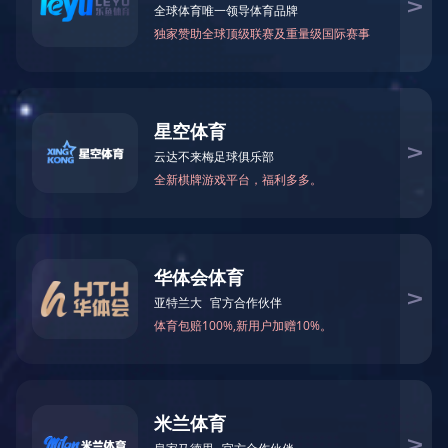
定制服务
所属分类：
非标定制
0311-85382001
电话：
解决方案
15831163099
电话：
新闻动态
service11@screw-flighting.com
邮箱：
获取报价
相关产品
联系我们
分享到
服务售后