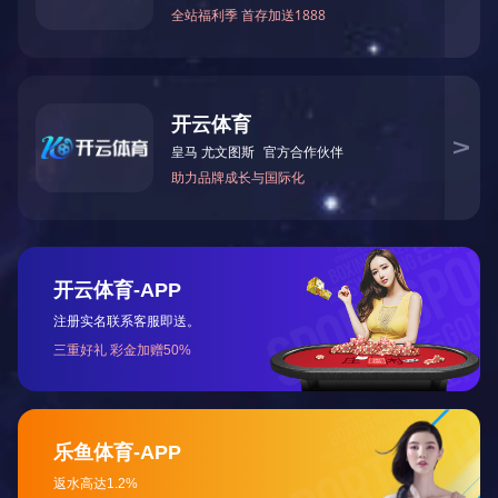
标签：
产品询价
填写您的电话和E-mail信息，将有助于我们及时与您取得联系，尽快
解决您提出的问题。