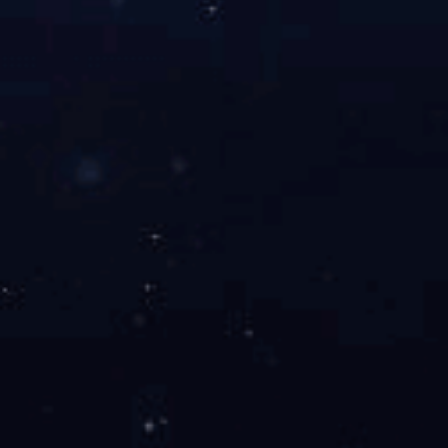
提交留言
联系方式
地址：河北省石家庄经济技术开发区松江路199号
电话：0311-85382001 / 0311-85674606
手机：15831163099 / 15833937206
邮箱：service11@screw-flighting.com
网站分享
©2024 乐竞体育_乐竞体育中国一站式服务官网
技术支持：