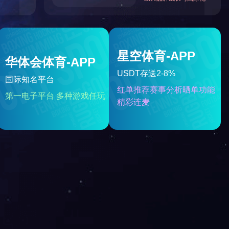
包装发货
服务官网
提交留言