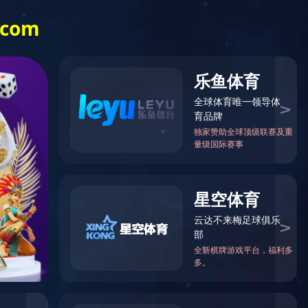
新闻
联系
language
动态
我们