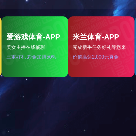
包装发货
1
<
>
育_乐竞体育中国一站式
始于设计 · 精于工艺 · 重在加工 · 成于装配