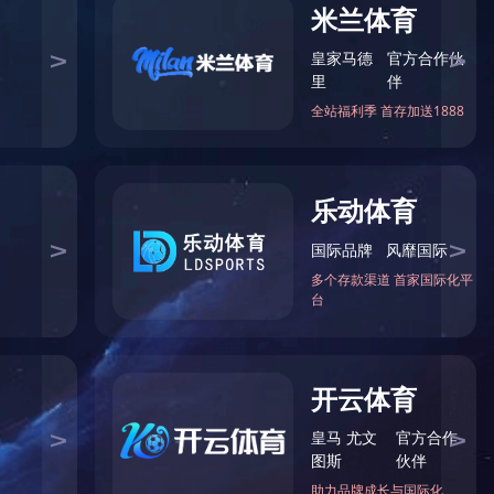
乐竞体育
包装发货
包装发货