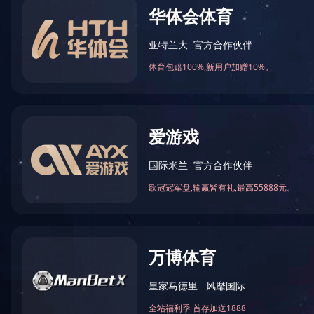
公司介绍
工厂车间
生产设备
包装发货
包装发货