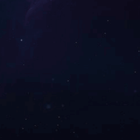
服务
解决方案
新闻动态
案例
乐竞体育
流程
行业资讯
全球动态