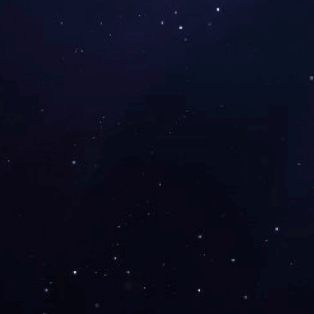
关于我们
乐竞体育_乐竞体育
定制
中国一站式服务官网
公司介绍
定制
工厂车间
定制
螺旋叶片
生产设备
螺旋推进搅龙轴
资质荣誉
输送机系列
合作伙伴
分离滚筒系列
包装发货
辊系列
视频中心
斗式提升机系列
洗选机
壁炉
非标定制